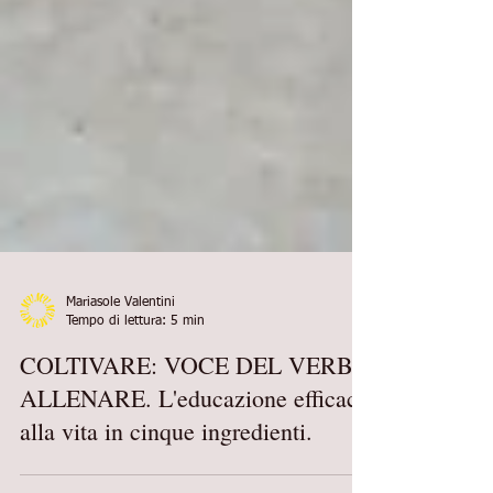
Mariasole Valentini
Tempo di lettura: 5 min
COLTIVARE: VOCE DEL VERBO
ALLENARE. L'educazione efficace
alla vita in cinque ingredienti.