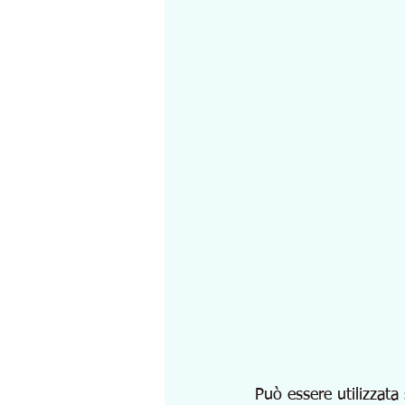
Può essere utilizzata 