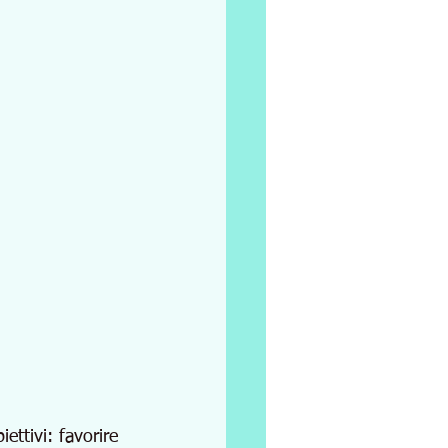
ettivi: favorire 