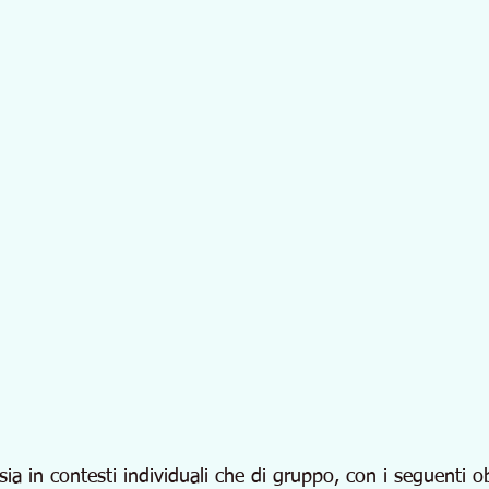
sia in contesti individuali che di gruppo, con i seguenti obi