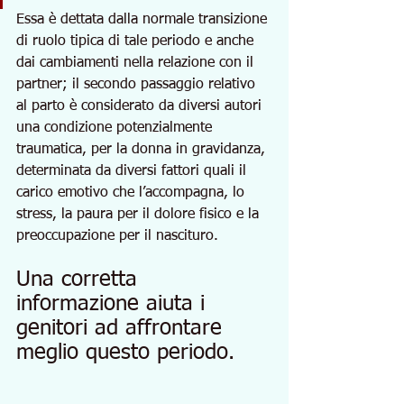
Essa è dettata dalla normale transizione 
di ruolo tipica di tale periodo e anche 
dai cambiamenti nella relazione con il 
partner; il secondo passaggio relativo 
al parto è considerato da diversi autori 
una condizione potenzialmente 
traumatica, per la donna in gravidanza, 
determinata da diversi fattori quali il 
carico emotivo che l’accompagna, lo 
stress, la paura per il dolore fisico e la 
preoccupazione per il nascituro. 
Una corretta 
informazione aiuta i 
genitori ad affrontare 
meglio questo periodo.