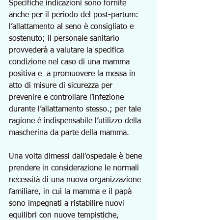
Specifiche indicazioni sono fornite 
anche per il periodo del post-partum: 
l’allattamento al seno è consigliato e 
sostenuto; il personale sanitario 
provvederà a valutare la specifica 
condizione nel caso di una mamma 
positiva e  a promuovere la messa in 
atto di misure di sicurezza per 
prevenire e controllare l’infezione 
durante l’allattamento stesso.; per tale 
ragione è indispensabile l’utilizzo della 
mascherina da parte della mamma. 
Una volta dimessi dall’ospedale è bene 
prendere in considerazione le normali 
necessità di una nuova organizzazione 
familiare, in cui la mamma e il papà 
sono impegnati a ristabilire nuovi 
equilibri con nuove tempistiche, 