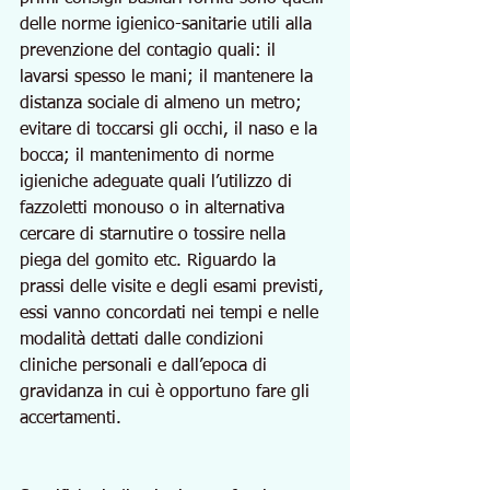
delle norme igienico-sanitarie utili alla 
prevenzione del contagio quali: il 
lavarsi spesso le mani; il mantenere la 
distanza sociale di almeno un metro; 
evitare di toccarsi gli occhi, il naso e la 
bocca; il mantenimento di norme 
igieniche adeguate quali l’utilizzo di 
fazzoletti monouso o in alternativa 
cercare di starnutire o tossire nella 
piega del gomito etc. Riguardo la 
prassi delle visite e degli esami previsti, 
essi vanno concordati nei tempi e nelle 
modalità dettati dalle condizioni 
cliniche personali e dall’epoca di 
gravidanza in cui è opportuno fare gli 
accertamenti. 