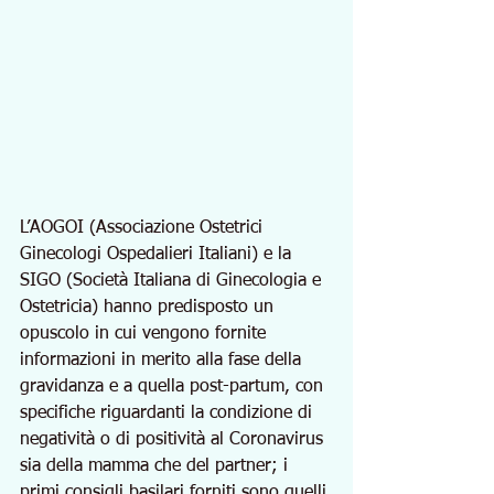
L’AOGOI (Associazione Ostetrici 
Ginecologi Ospedalieri Italiani) e la 
SIGO (Società Italiana di Ginecologia e 
Ostetricia) hanno predisposto un 
opuscolo in cui vengono fornite 
informazioni in merito alla fase della 
gravidanza e a quella post-partum, con 
specifiche riguardanti la condizione di 
negatività o di positività al Coronavirus 
sia della mamma che del partner; i 
primi consigli basilari forniti sono quelli 