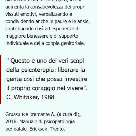
aumenta la consapevolezza dei propri 
vissuti emotivi, verbalizzando e 
condividendo anche le paure e le ansie, 
contribuendo così ad esperienze di 
maggiore benessere e di supporto 
individuale e della coppia genitoriale.
" Questo è uno dei veri scopi 
della psicoterapia: liberare la 
gente così che possa investire 
il proprio coraggio nel vivere". 
C. Whitaker, 1988
Grussu P.e Bramante A. (a cura di), 
2016, Manuale di psicopatologia 
perinatale, Erickson, Trento.