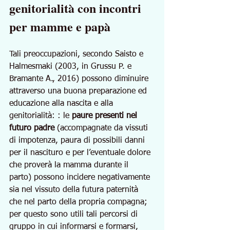
genitorialità con incontri 
per mamme e papà
Tali preoccupazioni, secondo Saisto e 
Halmesmaki (2003, in Grussu P. e 
Bramante A., 2016) possono diminuire 
attraverso una buona preparazione ed 
educazione alla nascita e alla 
genitorialità: : le 
paure presenti nel 
futuro padre 
(accompagnate da vissuti 
di impotenza, paura di possibili danni 
per il nascituro e per l’eventuale dolore 
che proverà la mamma durante il 
parto) possono incidere negativamente 
sia nel vissuto della futura paternità 
che nel parto della propria compagna; 
per questo sono utili tali percorsi di 
gruppo in cui informarsi e formarsi, 