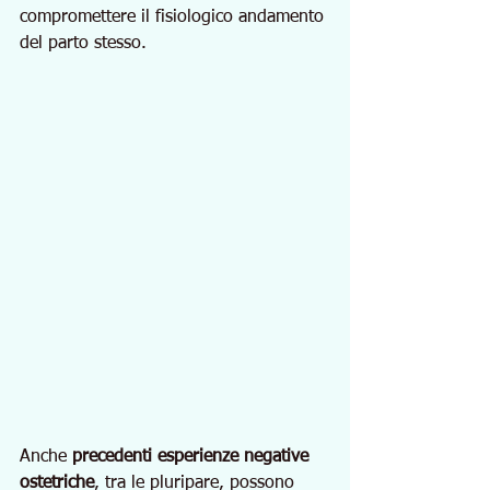
compromettere il fisiologico andamento 
del parto stesso.
Anche 
precedenti esperienze negative 
ostetriche
, tra le pluripare, possono 