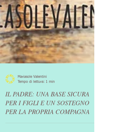
Mariasole Valentini
Tempo di lettura: 1 min
IL PADRE: UNA BASE SICURA
PER I FIGLI E UN SOSTEGNO