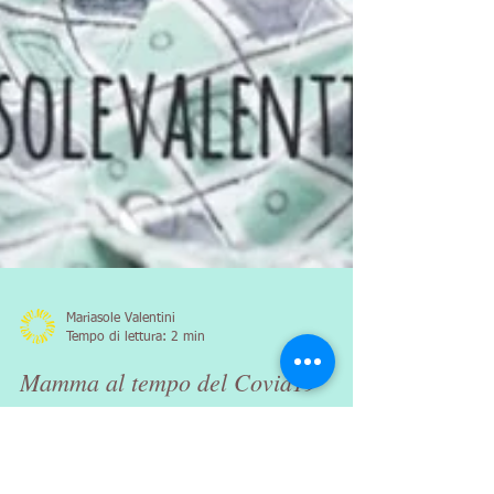
Mariasole Valentini