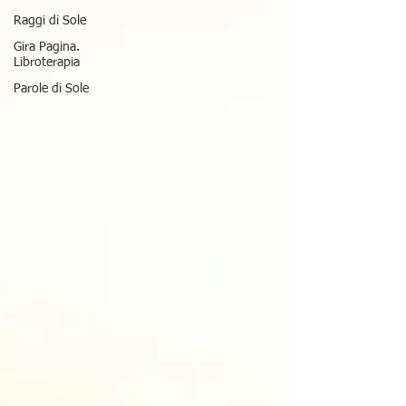
Raggi di Sole
Gira Pagina.
Libroterapia
Parole di Sole