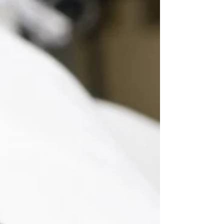
PER LA PROPRIA COMPAGNA