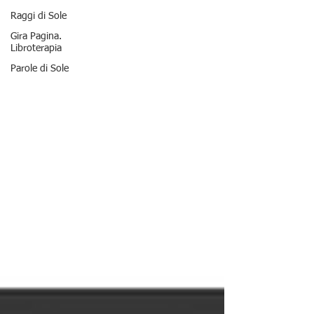
Raggi di Sole
Gira Pagina.
Libroterapia
Parole di Sole